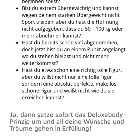
beginnen sollst?
Bist du extrem übergewichtig und kannst
wegen deinem starken Übergewicht nicht
Sport treiben, aber du hast die Hoffnung
nicht aufgegeben, dass du 50 – 100 kg oder
mehr abnehmen kannst?
Hast du bereits schon viel abgenommen,
doch jetzt bist du an einem Punkt angelangt,
wo du stehen bleibst und nicht mehr
weiterkommst?
Hast du etwa schon eine richtig tolle Figur,
aber du willst nicht nur eine tolle Figur
sondern eine absolut perfekte, makellos-
schöne Figur und weißt nicht wie du sie
erreichen kannst?
Ja, dann setze sofort das Deluxebody-
Prinzip um und all deine Wünsche und
Träume gehen in Erfüllung!