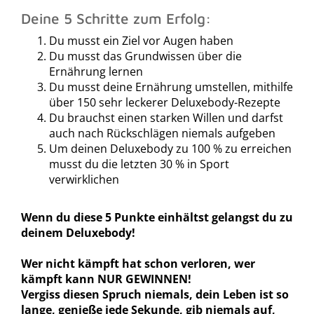
Deine 5 Schritte zum Erfolg:
Du musst ein Ziel vor Augen haben
Du musst das Grundwissen über die
Ernährung lernen
Du musst deine Ernährung umstellen, mithilfe
über 150 sehr leckerer Deluxebody-Rezepte
Du brauchst einen starken Willen und darfst
auch nach Rückschlägen niemals aufgeben
Um deinen Deluxebody zu 100 % zu erreichen
musst du die letzten 30 % in Sport
verwirklichen
Wenn du diese 5 Punkte einhältst gelangst du zu
deinem Deluxebody!
Wer nicht kämpft hat schon verloren, wer
kämpft kann NUR GEWINNEN!
Vergiss diesen Spruch niemals, dein Leben ist so
lange, genieße jede Sekunde, gib niemals auf,