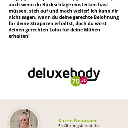
auch wenn du Rückschläge einstecken hast
müssen, steh auf und mach weiter! Ich kann dir
nicht sagen, wann du deine gerechte Belohnung
für deine Strapazen erhältst, doch du wirst
deinen gerechten Lohn für deine Mühen
erhalten!
Katrin Neumaier
Ernährungsberaterin