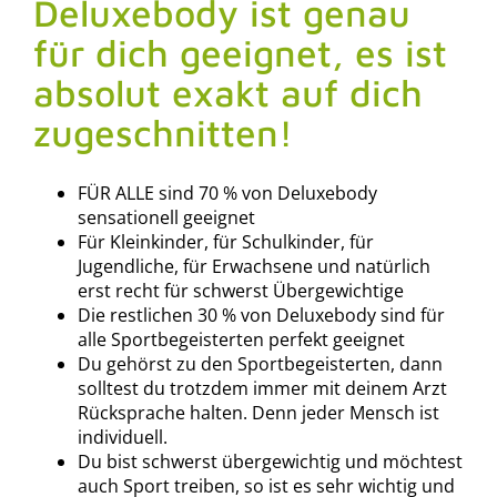
Deluxebody ist genau
für dich geeignet, es ist
absolut exakt auf dich
zugeschnitten!
FÜR ALLE sind 70 % von Deluxebody
sensationell geeignet
Für Kleinkinder, für Schulkinder, für
Jugendliche, für Erwachsene und natürlich
erst recht für schwerst Übergewichtige
Die restlichen 30 % von Deluxebody sind für
alle Sportbegeisterten perfekt geeignet
Du gehörst zu den Sportbegeisterten, dann
solltest du trotzdem immer mit deinem Arzt
Rücksprache halten. Denn jeder Mensch ist
individuell.
Du bist schwerst übergewichtig und möchtest
auch Sport treiben, so ist es sehr wichtig und