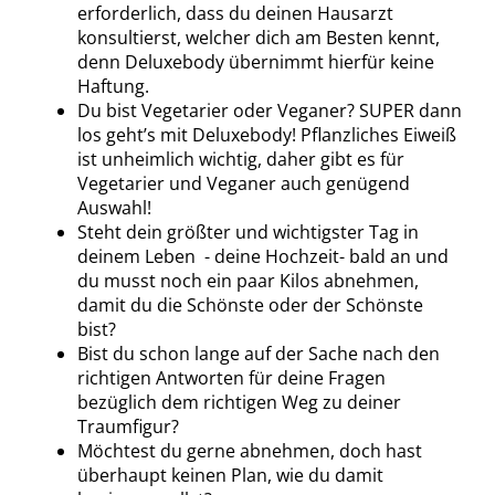
erforderlich, dass du deinen Hausarzt
konsultierst, welcher dich am Besten kennt,
denn Deluxebody übernimmt hierfür keine
Haftung.
Du bist Vegetarier oder Veganer? SUPER dann
los geht’s mit Deluxebody! Pflanzliches Eiweiß
ist unheimlich wichtig, daher gibt es für
Vegetarier und Veganer auch genügend
Auswahl!
Steht dein größter und wichtigster Tag in
deinem Leben - deine Hochzeit- bald an und
du musst noch ein paar Kilos abnehmen,
damit du die Schönste oder der Schönste
bist?
Bist du schon lange auf der Sache nach den
richtigen Antworten für deine Fragen
bezüglich dem richtigen Weg zu deiner
Traumfigur?
Möchtest du gerne abnehmen, doch hast
überhaupt keinen Plan, wie du damit