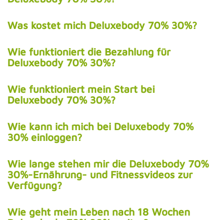
Was kostet mich Deluxebody 70% 30%?
Wie funktioniert die Bezahlung für
Deluxebody 70% 30%?
Wie funktioniert mein Start bei
Deluxebody 70% 30%?
Wie kann ich mich bei Deluxebody 70%
30% einloggen?
Wie lange stehen mir die Deluxebody 70%
30%-Ernährung- und Fitnessvideos zur
Verfügung?
Wie geht mein Leben nach 18 Wochen