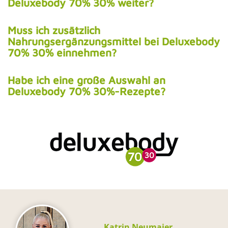
Deluxebody 70% 30% weiter?
Muss ich zusätzlich
Nahrungsergänzungsmittel bei Deluxebody
70% 30% einnehmen?
Habe ich eine große Auswahl an
Deluxebody 70% 30%-Rezepte?
Katrin Neumaier