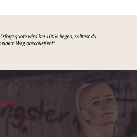
 Erfolgsquote wird bei 100% liegen, solltest du
meinem Weg anschließen!“
wird.